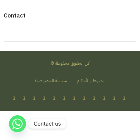
Contact
© كل الحقوق محفوظة
الشروط والأحكام
سياسة الخصوصية
Contact us