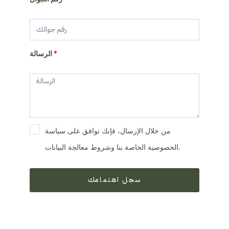
الرسالة
من خلال الإرسال، فإنك توافق على سياسة
الخصوصية الخاصة بنا وشروط معالجة البيانات.
سجل اهتمامك