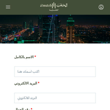
الاسم بالكامل
البريد الالكتروني
رقم الجوال