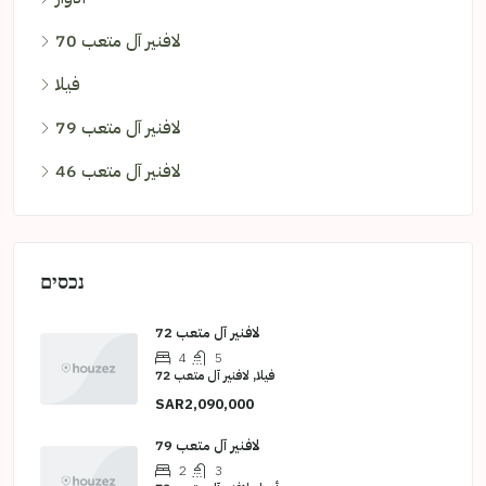
لافنير آل متعب 70
فيلا
لافنير آل متعب 79
لافنير آل متعب 46
נכסים
لافنير آل متعب 72
4
5
فيلا, لافنير آل متعب 72
SAR2,090,000
لافنير آل متعب 79
2
3