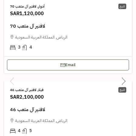
أدوار, لافنير آل متعب 70
للبيع
SAR1,120,000
لافنير آل متعب 70
الرياض, المملكة العربية السعودية
3
4
Email
فيلا, لافنير آل متعب 46
للبيع
SAR2,100,000
لافنير آل متعب 46
الرياض, المملكة العربية السعودية
4
5