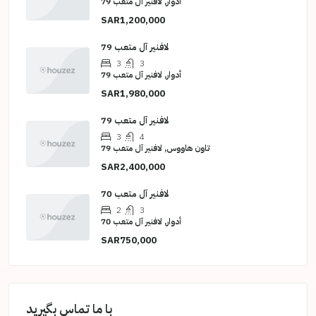
أدوار, لافنير آل متعب 79
SAR1,200,000
لافنير آل متعب 79
3
3
أدوار, لافنير آل متعب 79
SAR1,980,000
لافنير آل متعب 79
3
4
تاون هاووس, لافنير آل متعب 79
SAR2,400,000
لافنير آل متعب 70
2
3
أدوار, لافنير آل متعب 70
SAR750,000
با ما تماس بگیرید