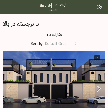
با برجسته در بالا
10 عقارات
Sort by:
Default Order
للبيع