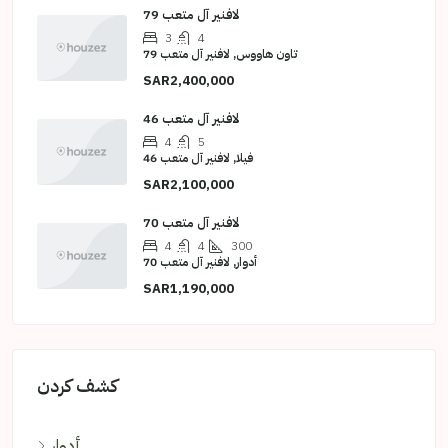
لافنير آل متعب 79
3
4
تاون هاووس, لافنير آل متعب 79
SAR2,400,000
لافنير آل متعب 46
4
5
فيلا, لافنير آل متعب 46
SAR2,100,000
لافنير آل متعب 70
4
4
300
أدوار, لافنير آل متعب 70
SAR1,190,000
كشف كردن
أدوار