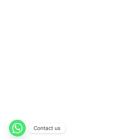
Contact us