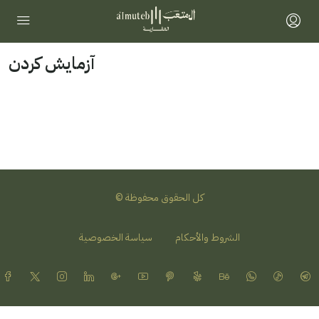
آزمایش کردن
© كل الحقوق محفوظة
الشروط والأحكام
سياسة الخصوصية