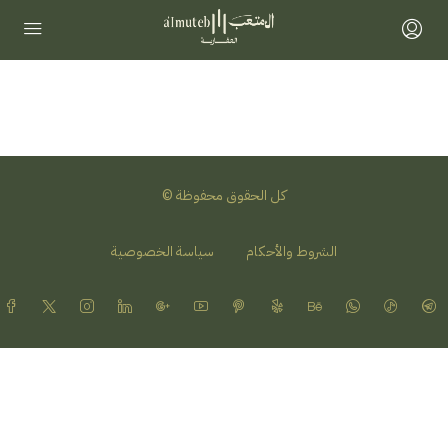
© كل الحقوق محفوظة
الشروط والأحكام
سياسة الخصوصية