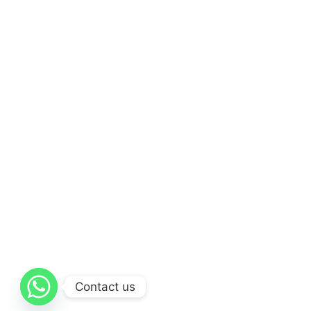
Contact us