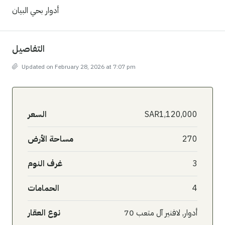
أدوار بحي البيان
التفاصيل
Updated on February 28, 2026 at 7:07 pm
SAR1,120,000
السعر
270
مساحة الأرض
3
غرف النوم
4
الحمامات
أدوار, لافنير آل متعب 70
نوع العقار