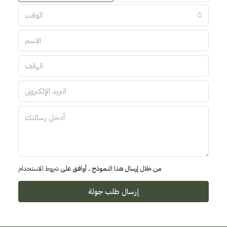
الوقت
من خلال إرسال هذا النموذج ، أوافق على
شروط الاستخدام
إرسال طلب جولة