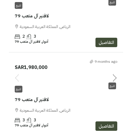
للبيع
للبيع
لافنير آل متعب 79
الرياض, المملكة العربية السعودية
2
3
أدوار, لافنير آل متعب 79
التفاصيل
9 months ago
SAR1,980,000
للبيع
للبيع
لافنير آل متعب 79
الرياض, المملكة العربية السعودية
3
3
أدوار, لافنير آل متعب 79
التفاصيل