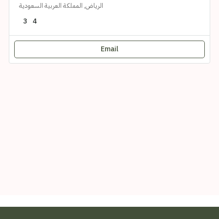
الرياض, المملكة العربية السعودية
3
4
Email