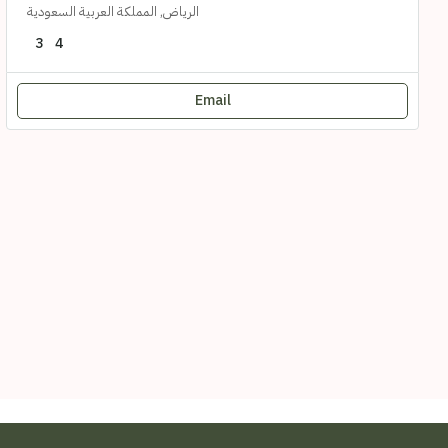
الرياض, المملكة العربية السعودية
3
4
Email