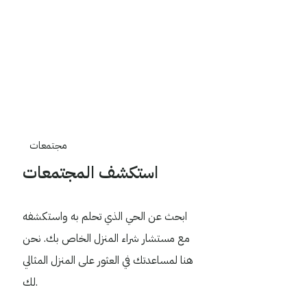
مجتمعات
استكشف المجتمعات
ابحث عن الحي الذي تحلم به واستكشفه
مع مستشار شراء المنزل الخاص بك. نحن
هنا لمساعدتك في العثور على المنزل المثالي
لك.