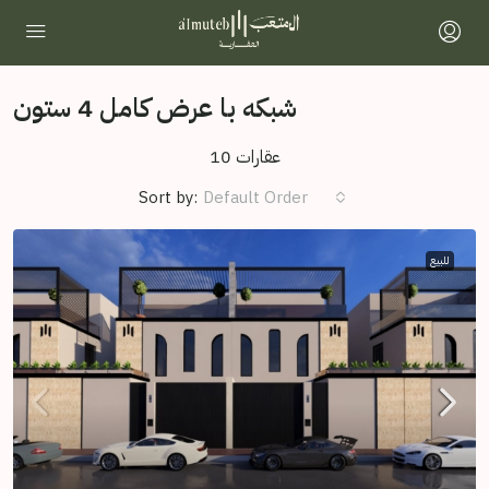
شبکه با عرض کامل 4 ستون
10 عقارات
Sort by:
Default Order
للبيع