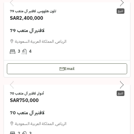
تاون هاووس, لافنير آل متعب 79
للبيع
SAR2,400,000
لافنير آل متعب 79
الرياض, المملكة العربية السعودية
3
4
Email
أدوار, لافنير آل متعب 70
للبيع
SAR750,000
لافنير آل متعب 70
الرياض, المملكة العربية السعودية
2
3