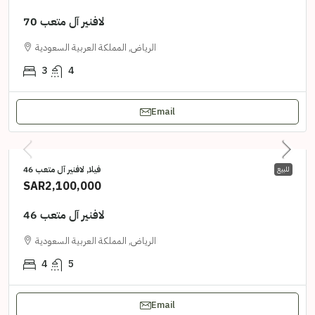
لافنير آل متعب 70
الرياض, المملكة العربية السعودية
3
4
Email
فيلا, لافنير آل متعب 46
للبيع
SAR2,100,000
لافنير آل متعب 46
الرياض, المملكة العربية السعودية
4
5
Email