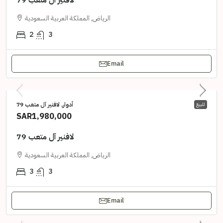
لافنير آل متعب 79
الرياض, المملكة العربية السعودية
2
3
Email
أدوار, لافنير آل متعب 79
للبيع
SAR1,980,000
لافنير آل متعب 79
الرياض, المملكة العربية السعودية
3
3
Email