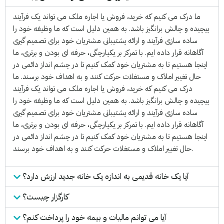
ما درک می کنیم که خرید، فروش یا اجاره ملک می تواند یک فرآیند
پیچیده و چالش برانگیز باشد. به همین دلیل است که ما وظیفه خود را
ساده سازی فرآیند و ارائه پشتیبانی مشتریان خود برای تصمیم گیری
آگاهانه قرار داده ایم. با تمرکز بر یکپارچگی، حرفه ای بودن و برتری، ما
اینجا هستیم تا به مشتریان خود کمک کنیم تا در چشم انداز دائمی در
حال تغییر املاک و مستغلات حرکت کنند و به اهداف خود برسند. ما
درک می کنیم که خرید، فروش یا اجاره ملک می تواند یک فرآیند
پیچیده و چالش برانگیز باشد. به همین دلیل است که ما وظیفه خود را
ساده سازی فرآیند و ارائه پشتیبانی مشتریان خود برای تصمیم گیری
آگاهانه قرار داده ایم. با تمرکز بر یکپارچگی، حرفه ای بودن و برتری، ما
اینجا هستیم تا به مشتریان خود کمک کنیم تا در چشم انداز دائمی در
حال تغییر املاک و مستغلات حرکت کنند و به اهداف خود برسند.
آیا یک خانه قدیمی به اندازه یک خانه جدید ارزش دارد؟
کارگزار چیست؟
آیا می توانم مالیات و بیمه خود را پرداخت کنم؟