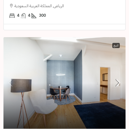
الرياض, المملكة العربية السعودية
4
4
300
للبيع