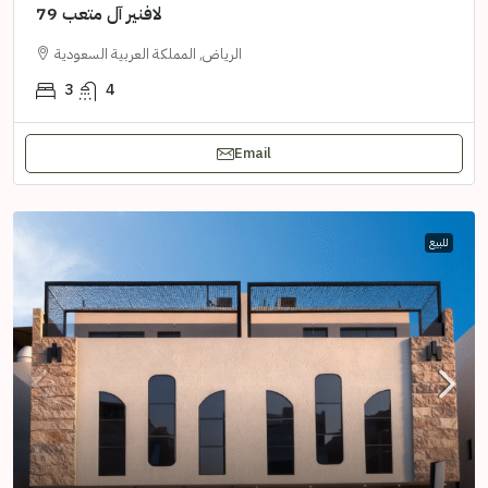
لافنير آل متعب 79
الرياض, المملكة العربية السعودية
3
4
Email
للبيع