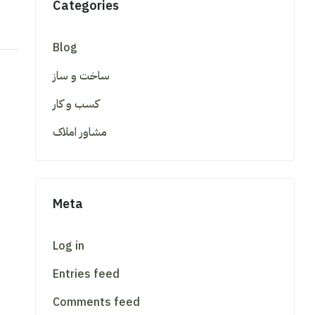
Categories
Blog
ساخت و ساز
کسب و کار
مشاور املاک
Meta
Log in
Entries feed
Comments feed