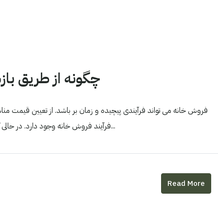
چگونه از طریق باز
فروش خانه می تواند فرآیندی پیچیده و زمان بر باشد. از تعیین قیمت مناس
فرآیند فروش خانه وجود دارد. در حالی که مطمئناً فروش خانه به تنهایی امکان پذیر است، استفاده از یک...
Read More