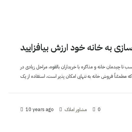
سازی به خانه خود ارزش بیافزایید
ب تا چیدمان خانه و مذاکره با خریداران بالقوه، مراحل زیادی در
0
مشاور املاک
10 years ago