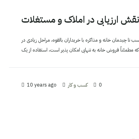
قش ارزیابی در املاک و مستغلات
ب تا چیدمان خانه و مذاکره با خریداران بالقوه، مراحل زیادی در
0
کسب و کار
10 years ago