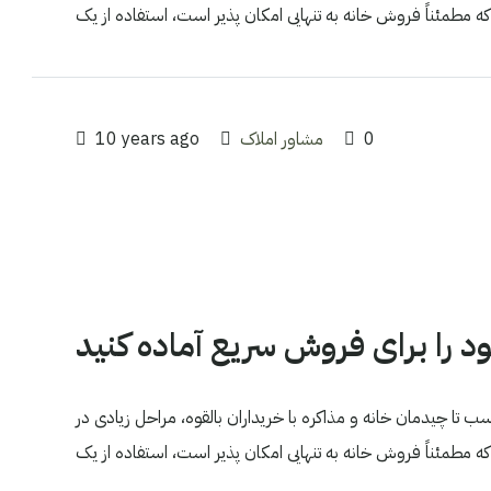
0
مشاور املاک
10 years ago
د را برای فروش سریع آماده کنید
ب تا چیدمان خانه و مذاکره با خریداران بالقوه، مراحل زیادی در