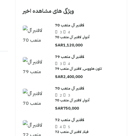
ویژگی های مشاهده اخیر
لافنير آل متعب 70
3
4
أدوار, لافنير آل متعب 70
SAR1,120,000
لافنير آل متعب 79
3
4
تاون هاووس, لافنير آل متعب 79
SAR2,400,000
لافنير آل متعب 70
2
3
أدوار, لافنير آل متعب 70
SAR750,000
لافنير آل متعب 72
4
5
فيلا, لافنير آل متعب 72