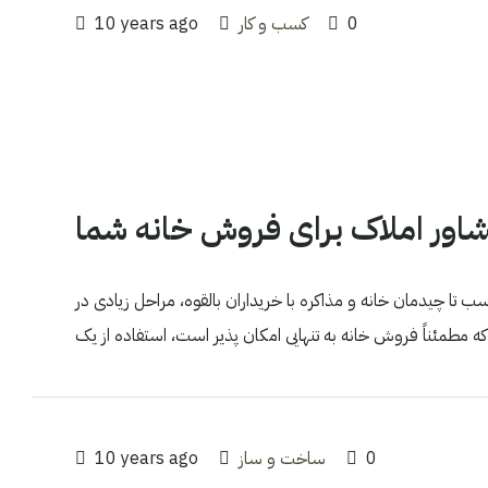
0
کسب و کار
10 years ago
شاور املاک برای فروش خانه شما
ب تا چیدمان خانه و مذاکره با خریداران بالقوه، مراحل زیادی در
0
ساخت و ساز
10 years ago