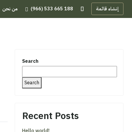
إنشاء قائمة
(966) 533 665 188
من نحن
Search
Search
Recent Posts
Hello world!