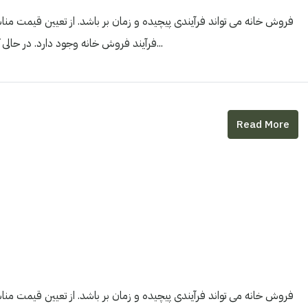
فروش خانه می تواند فرآیندی پیچیده و زمان بر باشد. از تعیین قیمت مناس
فرآیند فروش خانه وجود دارد. در حالی که مطمئناً فروش خانه به تنهایی امکان پذیر است، استفاده از یک...
Read More
فروش خانه می تواند فرآیندی پیچیده و زمان بر باشد. از تعیین قیمت مناس