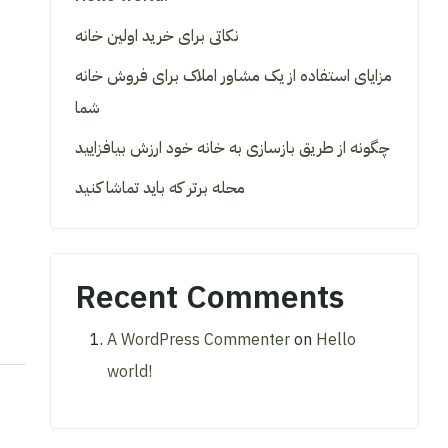
نکاتی برای خرید اولین خانه
مزایای استفاده از یک مشاور املاک برای فروش خانه
شما
چگونه از طریق بازسازی به خانه خود ارزش بیافزایید
محله برتر که باید تماشا کنید
Recent Comments
A WordPress Commenter
on
Hello
world!