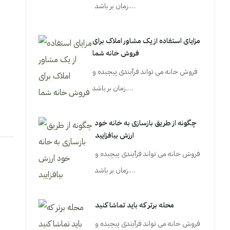
زمان بر باشد.…
مزایای استفاده از یک مشاور املاک برای
فروش خانه شما
فروش خانه می تواند فرآیندی پیچیده و
زمان بر باشد.…
چگونه از طریق بازسازی به خانه خود
ارزش بیافزایید
فروش خانه می تواند فرآیندی پیچیده و
زمان بر باشد.…
محله برتر که باید تماشا کنید
فروش خانه می تواند فرآیندی پیچیده و