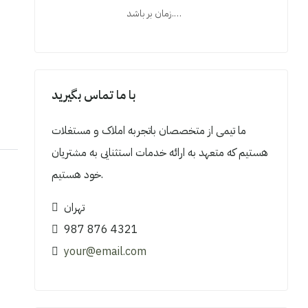
زمان بر باشد.…
با ما تماس بگیرید
ما تیمی از متخصصان باتجربه املاک و مستغلات
هستیم که متعهد به ارائه خدمات استثنایی به مشتریان
خود هستیم.
تهران
987 876 4321
your@email.com