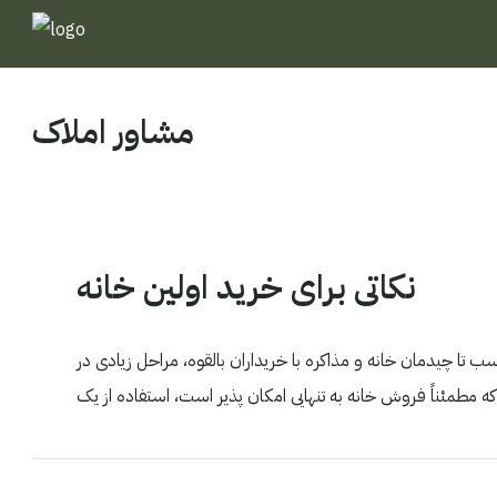
مشاور املاک
نکاتی برای خرید اولین خانه
ب تا چیدمان خانه و مذاکره با خریداران بالقوه، مراحل زیادی در