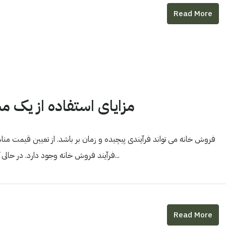
Read More
مزایای استفاده از یک م
فروش خانه می تواند فرآیندی پیچیده و زمان بر باشد. از تعیین قیمت مناس
فرآیند فروش خانه وجود دارد. در حالی که مطمئناً فروش خانه به تنهایی امکان پذیر است، استفاده از یک...
Read More