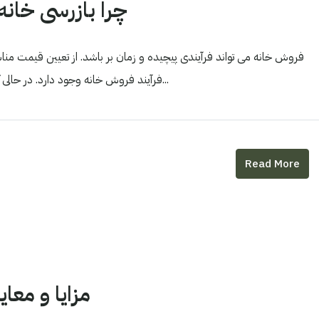
چرا بازرسی خان
فروش خانه می تواند فرآیندی پیچیده و زمان بر باشد. از تعیین قیمت مناس
فرآیند فروش خانه وجود دارد. در حالی که مطمئناً فروش خانه به تنهایی امکان پذیر است، استفاده از یک...
Read More
مزایا و معا