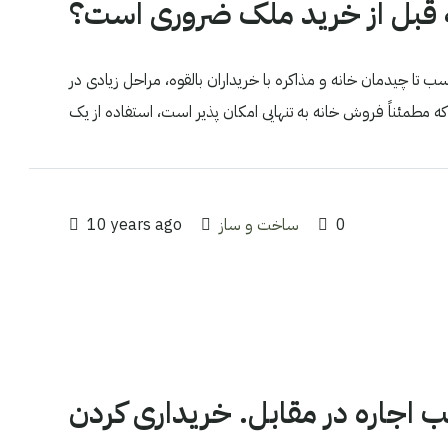
ه قبل از خرید ملک ضروری است؟
ب تا چیدمان خانه و مذاکره با خریداران بالقوه، مراحل زیادی در
0
ساخت و ساز
10 years ago
یب اجاره در مقابل. خریداری کردن