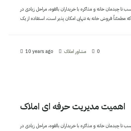
ب تا چیدمان خانه و مذاکره با خریداران بالقوه، مراحل زیادی در
0
مشاور املاک
10 years ago
اهمیت مدیریت حرفه ای املاک
ب تا چیدمان خانه و مذاکره با خریداران بالقوه، مراحل زیادی در