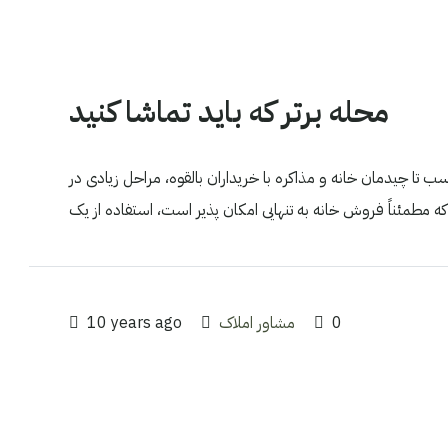
محله برتر که باید تماشا کنید
ب تا چیدمان خانه و مذاکره با خریداران بالقوه، مراحل زیادی در
0
مشاور املاک
10 years ago