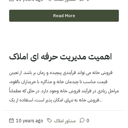
Read More
اهمیت مدیریت حرفه ای املاک
فروش خانه می تواند فرآیندی پیچیده و زمان بر باشد. از تعیین
قیمت مناسب تا چیدمان خانه و مذاکره با خریداران بالقوه،
مراحل زیادی در فرآیند فروش خانه وجود دارد. در حالی که مطمئناً
فروش خانه به تنهایی امکان پذیر است، استفاده از یک...
0
مشاور املاک
10 years ago