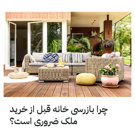
چرا بازرسی خانه قبل از خرید
ملک ضروری است؟