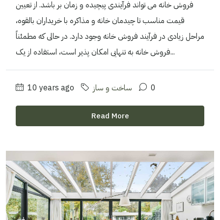
فروش خانه می تواند فرآیندی پیچیده و زمان بر باشد. از تعیین
قیمت مناسب تا چیدمان خانه و مذاکره با خریداران بالقوه،
مراحل زیادی در فرآیند فروش خانه وجود دارد. در حالی که مطمئناً
فروش خانه به تنهایی امکان پذیر است، استفاده از یک...
0
ساخت و ساز
10 years ago
Read More