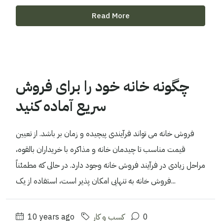
Read More
چگونه خانه خود را برای فروش
سریع آماده کنید
فروش خانه می تواند فرآیندی پیچیده و زمان بر باشد. از تعیین
قیمت مناسب تا چیدمان خانه و مذاکره با خریداران بالقوه،
مراحل زیادی در فرآیند فروش خانه وجود دارد. در حالی که مطمئناً
فروش خانه به تنهایی امکان پذیر است، استفاده از یک...
0
کسب و کار
10 years ago