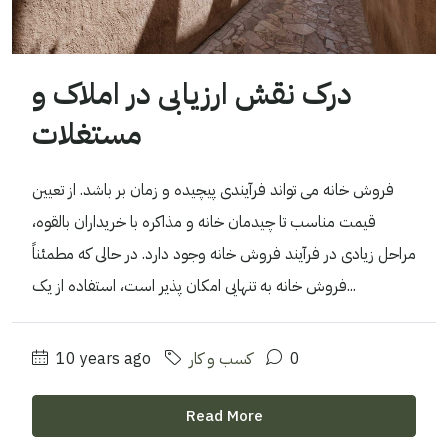
درک نقش ارزیابی در املاک و
مستغلات
فروش خانه می تواند فرآیندی پیچیده و زمان بر باشد. از تعیین
قیمت مناسب تا چیدمان خانه و مذاکره با خریداران بالقوه،
مراحل زیادی در فرآیند فروش خانه وجود دارد. در حالی که مطمئناً
فروش خانه به تنهایی امکان پذیر است، استفاده از یک...
0
کسب و کار
10 years ago
Read More