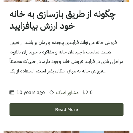
چگونه از طریق بازسازی به خانه
خود ارزش بیافزایید
فروش خانه می تواند فرآیندی پیچیده و زمان بر باشد. از تعیین
قیمت مناسب تا چیدمان خانه و مذاکره با خریداران بالقوه،
مراحل زیادی در فرآیند فروش خانه وجود دارد. در حالی که مطمئناً
فروش خانه به تنهایی امکان پذیر است، استفاده از یک...
0
مشاور املاک
10 years ago
Read More