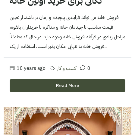
نکاتی برای خرید اولین خانه
فروش خانه می تواند فرآیندی پیچیده و زمان بر باشد. از تعیین
قیمت مناسب تا چیدمان خانه و مذاکره با خریداران بالقوه،
مراحل زیادی در فرآیند فروش خانه وجود دارد. در حالی که مطمئناً
فروش خانه به تنهایی امکان پذیر است، استفاده از یک...
0
کسب و کار
10 years ago
Read More