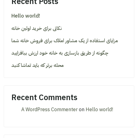
Recent Posts
Hello world!
نکاتی برای خرید اولین خانه
مزایای استفاده از یک مشاور املاک برای فروش خانه شما
چگونه از طریق بازسازی به خانه خود ارزش بیافزایید
محله برتر که باید تماشا کنید
Recent Comments
A WordPress Commenter
on
Hello world!