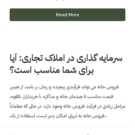
Read More
سرمایه گذاری در املاک تجاری: آیا
برای شما مناسب است؟
فروش خانه می تواند فرآیندی پیچیده و زمان بر باشد. از تعیین
قیمت مناسب تا چیدمان خانه و مذاکره با خریداران بالقوه،
مراحل زیادی در فرآیند فروش خانه وجود دارد. در حالی که مطمئناً
فروش خانه به تنهایی امکان پذیر است، استفاده از یک...