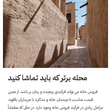
محله برتر که باید تماشا کنید
فروش خانه می تواند فرآیندی پیچیده و زمان بر باشد. از تعیین
قیمت مناسب تا چیدمان خانه و مذاکره با خریداران بالقوه،
مراحل زیادی در فرآیند فروش خانه وجود دارد. در حالی که مطمئناً