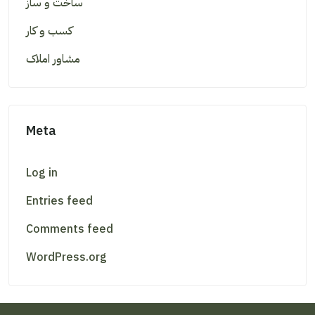
ساخت و ساز
کسب و کار
مشاور املاک
Meta
Log in
Entries feed
Comments feed
WordPress.org