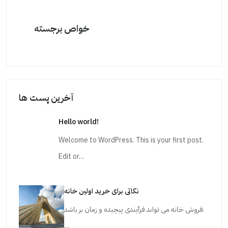
خواص برجسته
آخرین پست ها
Hello world!
Welcome to WordPress. This is your first post.
Edit or…
نکاتی برای خرید اولین خانه
فروش خانه می تواند فرآیندی پیچیده و زمان بر باشد.
…