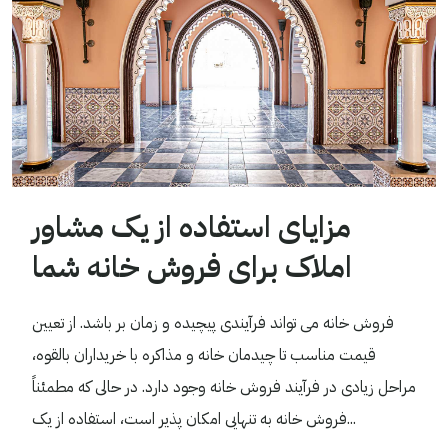
مزایای استفاده از یک مشاور
املاک برای فروش خانه شما
فروش خانه می تواند فرآیندی پیچیده و زمان بر باشد. از تعیین
قیمت مناسب تا چیدمان خانه و مذاکره با خریداران بالقوه،
مراحل زیادی در فرآیند فروش خانه وجود دارد. در حالی که مطمئناً
فروش خانه به تنهایی امکان پذیر است، استفاده از یک...