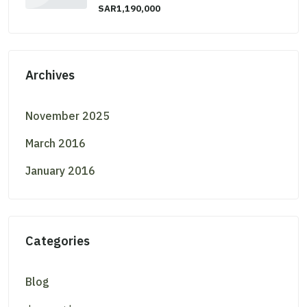
SAR1,190,000
Archives
November 2025
March 2016
January 2016
Categories
Blog