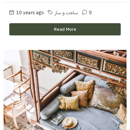
0
ساخت و ساز
10 years ago
Read More