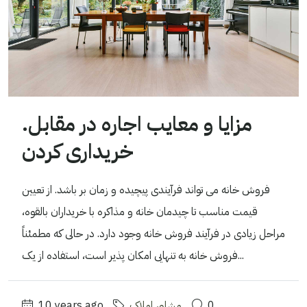
مزایا و معایب اجاره در مقابل.
خریداری کردن
فروش خانه می تواند فرآیندی پیچیده و زمان بر باشد. از تعیین
قیمت مناسب تا چیدمان خانه و مذاکره با خریداران بالقوه،
مراحل زیادی در فرآیند فروش خانه وجود دارد. در حالی که مطمئناً
فروش خانه به تنهایی امکان پذیر است، استفاده از یک...
0
مشاور املاک
10 years ago