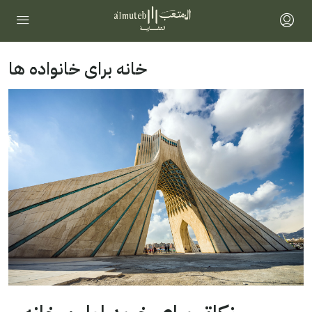
خانه برای خانواده ها