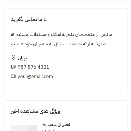
با ما تماس بگیرید
ما تیمی از متخصصان باتجربه املاک و مستغلات هستیم که
متعهد به ارائه خدمات استثنایی به مشتریان خود هستیم.
تهران
987 876 4321
your@email.com
ویژگی های مشاهده اخیر
لافنير آل متعب 70