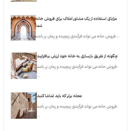
مزایای استفاده از یک مشاور املاک برای فروش خانه
شما
فروش خانه می تواند فرآیندی پیچیده و زمان بر باشد.…
چگونه از طریق بازسازی به خانه خود ارزش بیافزایید
فروش خانه می تواند فرآیندی پیچیده و زمان بر باشد.
…
محله برتر که باید تماشا کنید
فروش خانه می تواند فرآیندی پیچیده و زمان بر باشد.
…