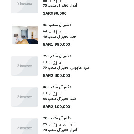
3
4
أدوار, لافنير آل متعب 70
SAR990,000
لافنير آل متعب 46
4
5
فيلا, لافنير آل متعب 46
SAR1,980,000
لافنير آل متعب 79
3
4
تاون هاووس, لافنير آل متعب 79
SAR2,400,000
لافنير آل متعب 46
4
5
فيلا, لافنير آل متعب 46
SAR2,100,000
لافنير آل متعب 70
4
4
300
أدوار, لافنير آل متعب 70