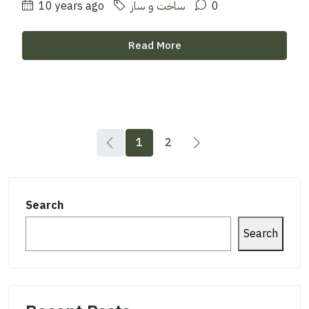
0
ساخت و ساز
10 years ago
Read More
1
2
Search
Search