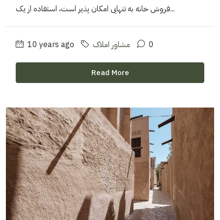
فروش خانه به تنهایی امکان پذیر است، استفاده از یک...
0
مشاور املاک
10 years ago
Read More