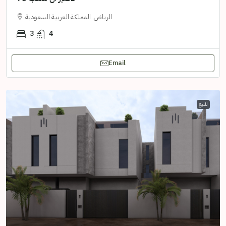
الرياض, المملكة العربية السعودية
3
4
Email
للبيع