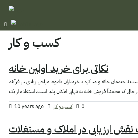
کسب و کار
نکاتی برای خرید اولین خانه
 تا چیدمان خانه و مذاکره با خریداران بالقوه، مراحل زیادی در فرآیند
0
کسب و کار
10 years ago
نقش ارزیابی در املاک و مستغلات