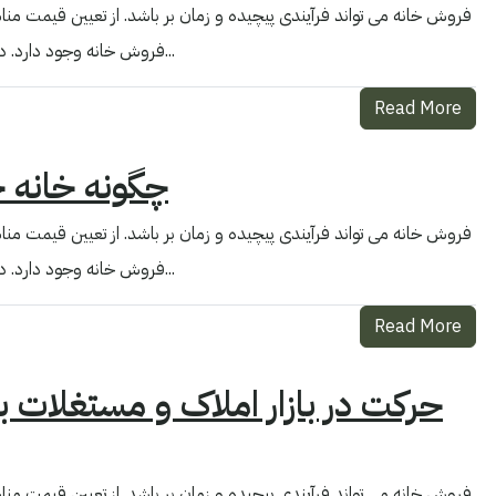
فروش خانه می تواند فرآیندی پیچیده و زمان بر باشد. از تعیین قیمت مناسب
فروش خانه وجود دارد. در حالی که مطمئناً فروش خانه به تنهایی امکان پذیر است، استفاده از یک...
Read More
چگونه خانه خ
فروش خانه می تواند فرآیندی پیچیده و زمان بر باشد. از تعیین قیمت مناسب
فروش خانه وجود دارد. در حالی که مطمئناً فروش خانه به تنهایی امکان پذیر است، استفاده از یک...
Read More
حرکت در بازار املاک و مستغلات به
فروش خانه می تواند فرآیندی پیچیده و زمان بر باشد. از تعیین قیمت مناسب