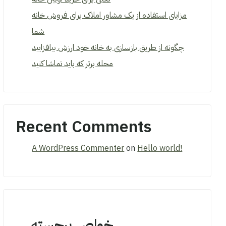
مزایای استفاده از یک مشاور املاک برای فروش خانه
شما
چگونه از طریق بازسازی به خانه خود ارزش بیافزایید
محله برتر که باید تماشا کنید
Recent Comments
A WordPress Commenter
on
Hello world!
خواص برجسته