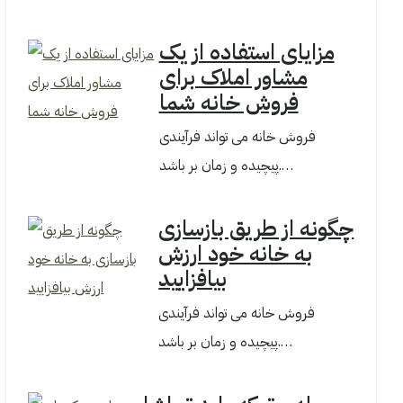
مزایای استفاده از یک
مشاور املاک برای
فروش خانه شما
فروش خانه می تواند فرآیندی
پیچیده و زمان بر باشد.…
چگونه از طریق بازسازی
به خانه خود ارزش
بیافزایید
فروش خانه می تواند فرآیندی
پیچیده و زمان بر باشد.…