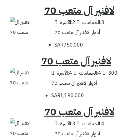
لافنير آل متعب 70
3
الحمامات:
2
الأسرة:
أدوار, لافنير آل متعب 70
SAR750,000
لافنير آل متعب 70
300
4
الحمامات:
4
الأسرة:
أدوار, لافنير آل متعب 70
SAR1,190,000
لافنير آل متعب 70
4
الحمامات:
3
الأسرة:
أدوار, لافنير آل متعب 70