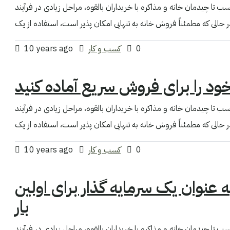
 تا چیدمان خانه و مذاکره با خریداران بالقوه، مراحل زیادی در فرآیند
0
کسب و کار
10 years ago
ود را برای فروش سریع آماده کنید
 تا چیدمان خانه و مذاکره با خریداران بالقوه، مراحل زیادی در فرآیند
0
کسب و کار
10 years ago
 عنوان یک سرمایه گذار برای اولین
بار
 تا چیدمان خانه و مذاکره با خریداران بالقوه، مراحل زیادی در فرآیند