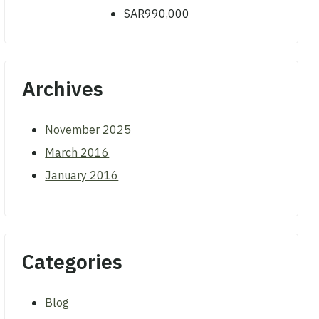
SAR990,000
Archives
November 2025
March 2016
January 2016
Categories
Blog