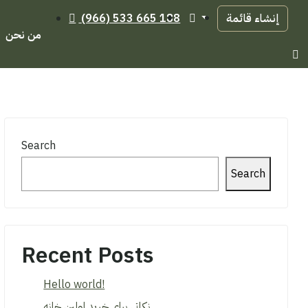
إنشاء قائمة
(966) 533 665 188
من نحن
Search
Search
Recent Posts
Hello world!
نکاتی برای خرید اولین خانه