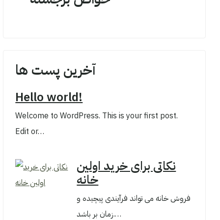
آخرین پست ها
Hello world!
Welcome to WordPress. This is your first post.
Edit or…
نکاتی برای خرید اولین
خانه
فروش خانه می تواند فرآیندی پیچیده و
زمان بر باشد.…