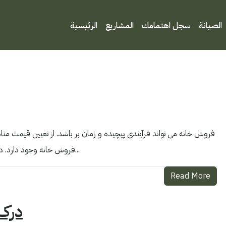
الصيانة
سجل اهتمامك
المشاريع
الرئيسية
فروش خانه می تواند فرآیندی پیچیده و زمان بر باشد. از تعیین قیمت مناسب
فروش خانه وجود دارد. در حالی که مطمئناً فروش خانه به تنهایی امکان پذیر است، استفاده از یک...
Read More
درک 