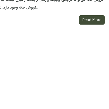
فروش خانه وجود دارد. در حالی که مطمئناً فروش خانه به تنهایی امکان پذیر است، استفاده از یک...
Read More